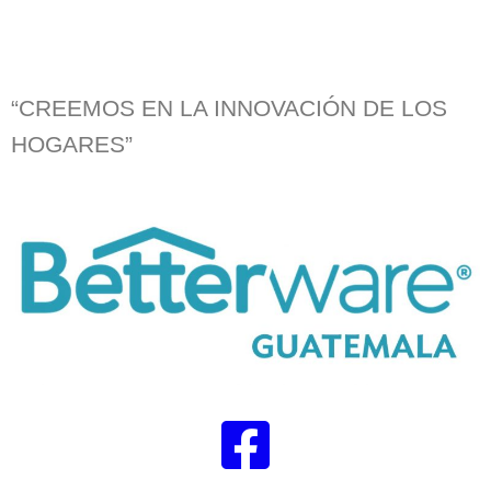
“CREEMOS EN LA INNOVACIÓN DE LOS
HOGARES”